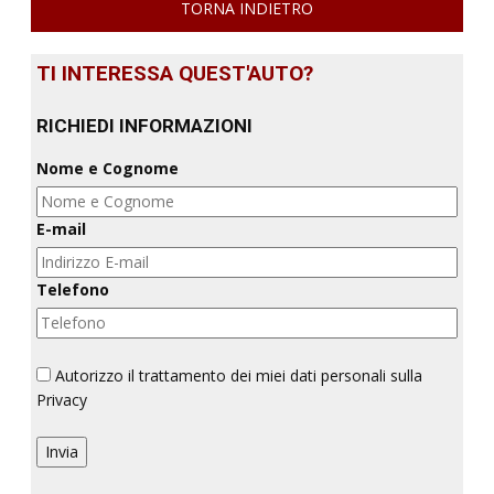
TORNA INDIETRO
TI INTERESSA QUEST'AUTO?
RICHIEDI INFORMAZIONI
Nome e Cognome
E-mail
Telefono
Autorizzo il trattamento dei miei dati personali sulla
Privacy