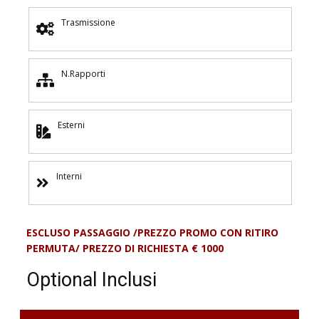
Trasmissione
N.Rapporti
Esterni
Interni
ESCLUSO PASSAGGIO /PREZZO PROMO CON RITIRO
PERMUTA/ PREZZO DI RICHIESTA € 1000
Optional Inclusi