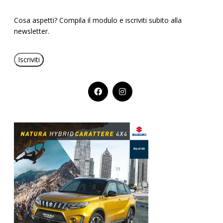
Cosa aspetti? Compila il modulo e iscriviti subito alla
newsletter.
Iscriviti