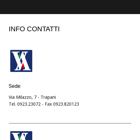
INFO CONTATTI
Sede:
Via Milazzo, 7 - Trapani
Tel. 0923.23072 - Fax 0923.820123