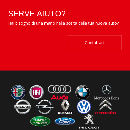
SERVE AIUTO?
Hai bisogno di una mano nella scelta della tua nuova auto?
Contattaci