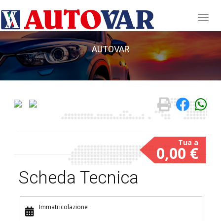
AUTOVAR
0,00 €
Scheda Tecnica
Immatricolazione