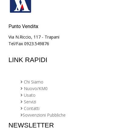
Punto Vendita:
Via N.Riccio, 117 - Trapani
Tel/Fax 0923.549876
LINK RAPIDI
Chi Siamo
Nuovo/KM0
Usato
Servizi
Contatti
Sovvenzioni Pubbliche
NEWSLETTER