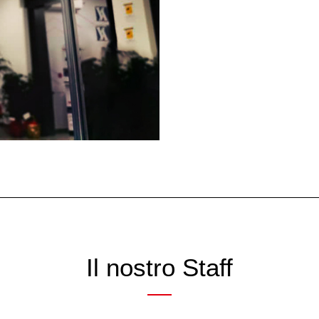
Il nostro Staff