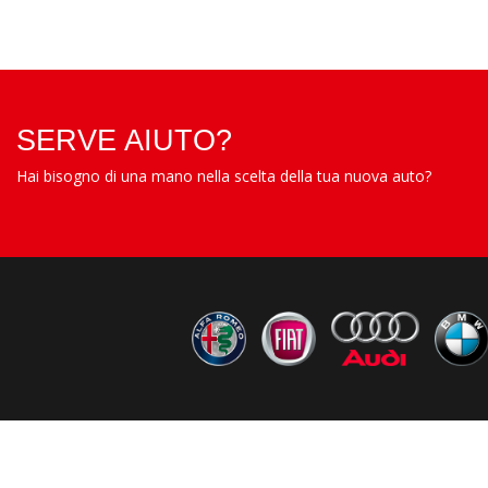
SERVE AIUTO?
Hai bisogno di una mano nella scelta della tua nuova auto?