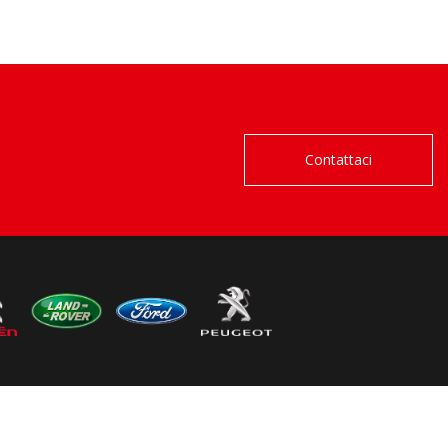
Contattaci