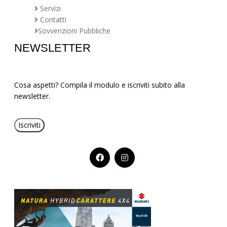
Servizi
Contatti
Sovvenzioni Pubbliche
NEWSLETTER
Cosa aspetti? Compila il modulo e iscriviti subito alla
newsletter.
Iscriviti