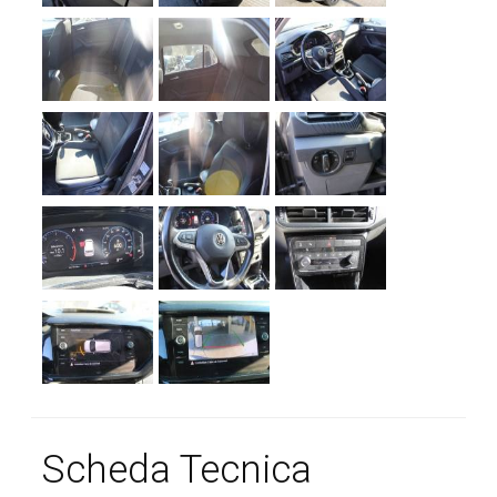
Scheda Tecnica