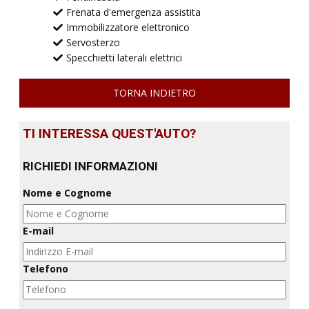
Frenata d'emergenza assistita
Immobilizzatore elettronico
Servosterzo
Specchietti laterali elettrici
TORNA INDIETRO
TI INTERESSA QUEST'AUTO?
RICHIEDI INFORMAZIONI
Nome e Cognome
E-mail
Telefono