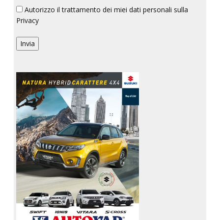
Autorizzo il trattamento dei miei dati personali sulla
Privacy