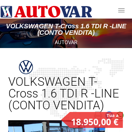
VOLKSWAGEN T-Cross 1.6 TDI R -LINE
(CONTO VENDITA)
AUTOVAR
VOLKSWAGEN T-
Cross 1.6 TDI R -LINE
(CONTO VENDITA)
18.950,00 €