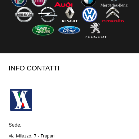
INFO CONTATTI
Sede:
Via Milazzo, 7 - Trapani