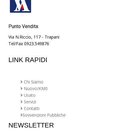
Punto Vendita:
Via N.Riccio, 117 - Trapani
Tel/Fax 0923.549876
LINK RAPIDI
Chi Siamo
Nuovo/KM0
Usato
Servizi
Contatti
Sovvenzioni Pubbliche
NEWSLETTER