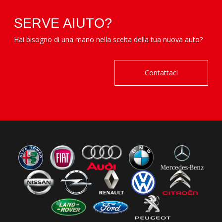
SERVE AIUTO?
Hai bisogno di una mano nella scelta della tua nuova auto?
Contattaci