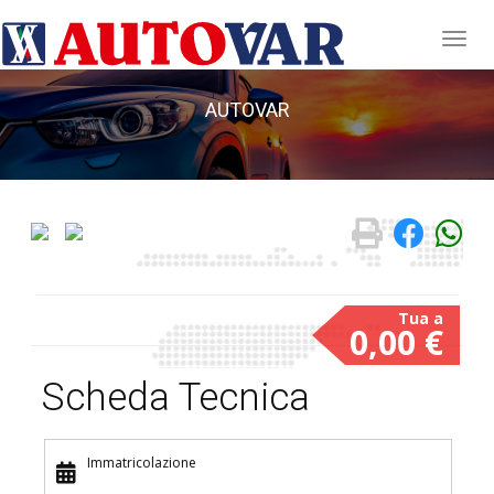
AUTOVAR
0,00 €
Scheda Tecnica
Immatricolazione