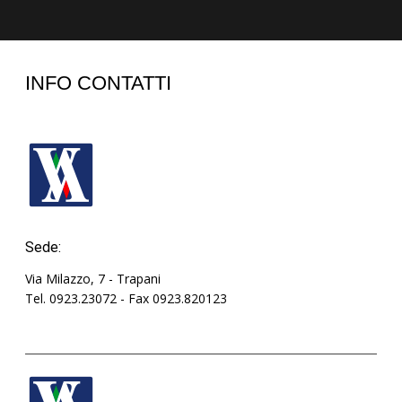
INFO CONTATTI
Sede:
Via Milazzo, 7 - Trapani
Tel. 0923.23072 - Fax 0923.820123