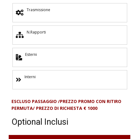
Trasmissione
N.Rapporti
Esterni
Interni
ESCLUSO PASSAGGIO /PREZZO PROMO CON RITIRO
PERMUTA/ PREZZO DI RICHIESTA € 1000
Optional Inclusi