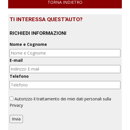
TORNA INDIETRO
TI INTERESSA QUEST'AUTO?
RICHIEDI INFORMAZIONI
Nome e Cognome
E-mail
Telefono
Autorizzo il trattamento dei miei dati personali sulla
Privacy