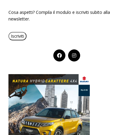
Cosa aspetti? Compila il modulo e iscriviti subito alla
newsletter.
Iscriviti