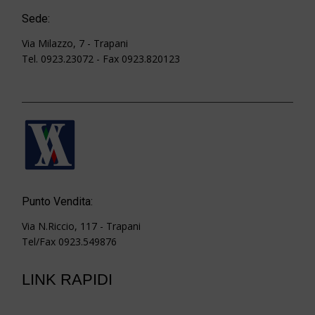
Sede:
Via Milazzo, 7 - Trapani
Tel. 0923.23072 - Fax 0923.820123
Punto Vendita:
Via N.Riccio, 117 - Trapani
Tel/Fax 0923.549876
LINK RAPIDI