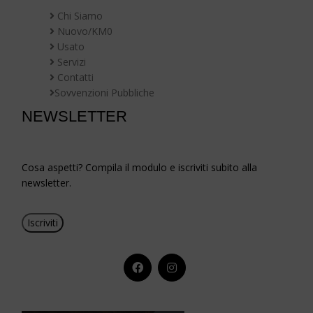
Chi Siamo
Nuovo/KM0
Usato
Servizi
Contatti
Sovvenzioni Pubbliche
NEWSLETTER
Cosa aspetti? Compila il modulo e iscriviti subito alla
newsletter.
Iscriviti