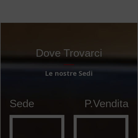
Dove Trovarci
Le nostre Sedi
Sede
P.Vendita