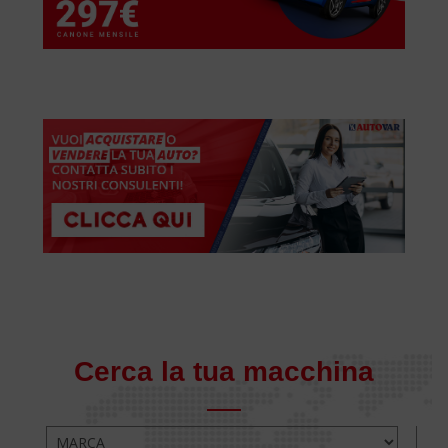
Cerca la tua macchina