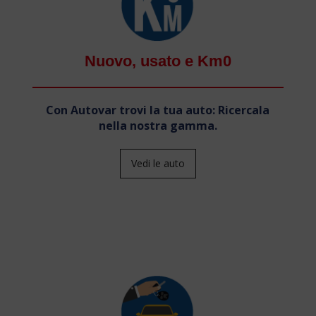
Nuovo, usato e Km0
Con Autovar trovi la tua auto: Ricercala
nella nostra gamma.
Vedi le auto