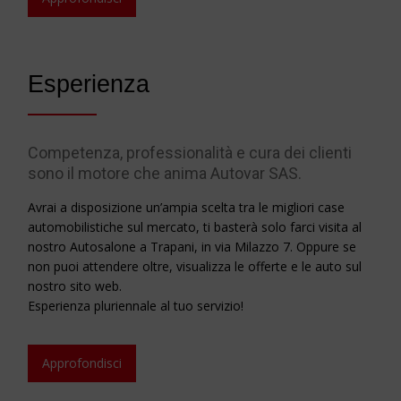
Esperienza
Competenza, professionalità e cura dei clienti
sono il motore che anima Autovar SAS.
Avrai a disposizione un’ampia scelta tra le migliori case
automobilistiche sul mercato, ti basterà solo farci visita al
nostro Autosalone a Trapani, in via Milazzo 7. Oppure se
non puoi attendere oltre, visualizza le offerte e le auto sul
nostro sito web.
Esperienza pluriennale al tuo servizio!
Approfondisci