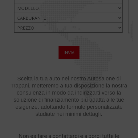
Scelta la tua auto nel nostro Autosalone di
Trapani, metteremo a tua disposizione la nostra
consulenza in modo da indirizzarti verso la
soluzione di finanziamento più adatta alle tue
esigenze, adottando formule personalizzate
studiate nei minimi dettagli.
Non esitare a contattarci e a porci tutte le