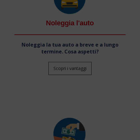
Noleggia l'auto
Noleggia la tua auto a breve e a lungo
termine. Cosa aspetti?
Scopri i vantaggi