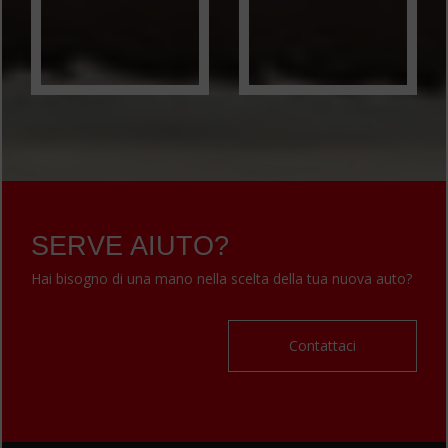
SERVE AIUTO?
Hai bisogno di una mano nella scelta della tua nuova auto?
Contattaci