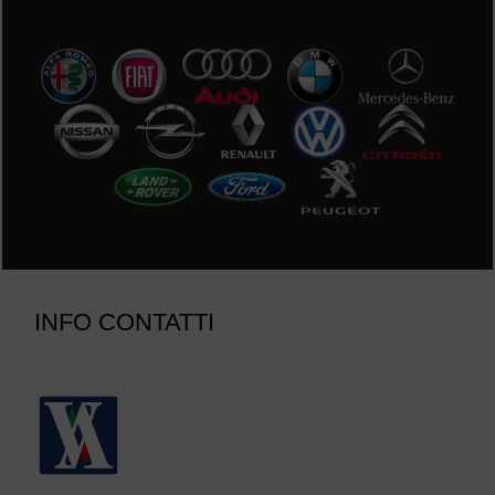
INFO CONTATTI