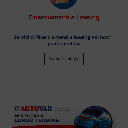
Finanziamenti e Leasing
Servizi di finanziamenti e leasing nei nostri
punti vendita.
Scopri i vantaggi