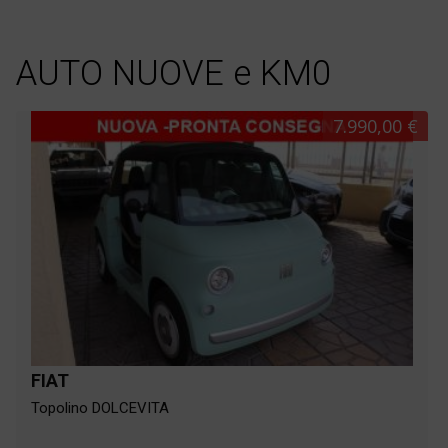
AUTO NUOVE e KM0
7.990,00 €
FIAT
Topolino DOLCEVITA