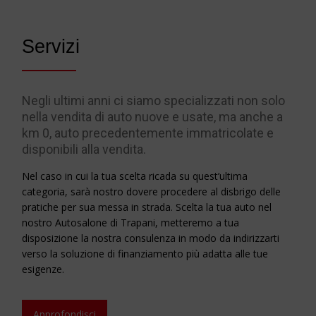
Servizi
Negli ultimi anni ci siamo specializzati non solo
nella vendita di auto nuove e usate, ma anche a
km 0, auto precedentemente immatricolate e
disponibili alla vendita.
Nel caso in cui la tua scelta ricada su quest’ultima
categoria, sarà nostro dovere procedere al disbrigo delle
pratiche per sua messa in strada. Scelta la tua auto nel
nostro Autosalone di Trapani, metteremo a tua
disposizione la nostra consulenza in modo da indirizzarti
verso la soluzione di finanziamento più adatta alle tue
esigenze.
Approfondisci