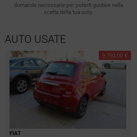
domande necessarie per poterti guidare nella
scelta della tua auto.
AUTO USATE
9.750,00 €
FIAT