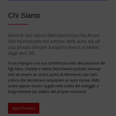
Chi Siamo
Autovar sas nasce dall’esperienza che Arceri
Vito ha maturato nel settore delle auto, sia ad
uso privato che per trasporto merci, a partire
dagli anni ‘60.
Il suo impegno e la sua correttezza unite alla passione dei
figli Nino, Daniele e Maria Elena hanno portato Autovar
SAS ad essere un sicuro punto di riferimento per tutti
coloro che desiderano acquistare un auto nuova, KM0,
usata oppure essere seguiti nella scelta del noleggio a
lungo termine più adatto alle proprie necessità.
Approfondisci